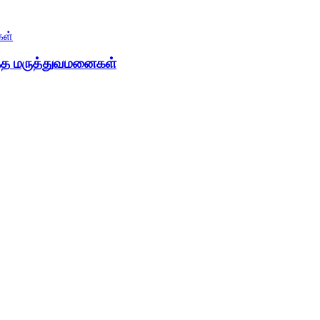
த்த மருத்துவமனைகள்